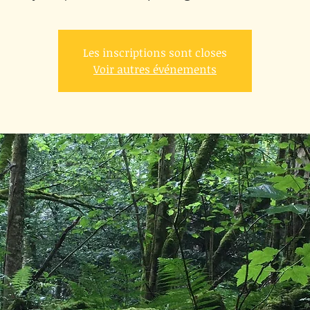
Les inscriptions sont closes
Voir autres événements