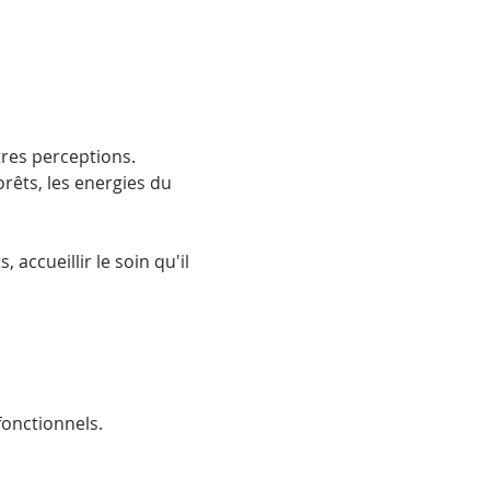
tres perceptions.
rêts, les energies du 
accueillir le soin qu'il 
onctionnels.