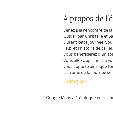
À propos de l
Venez à la rencontre de la 
Guider par Christelle et S
Durant cette journée, vous
lieux et l'histoire de ce lieu
Vous bénéficierez d'un soi
Vous allez apprendre à vous
vous apporte ainsi que l'e
La trame de la journée ser
En lire plus >
Google Maps a été bloqué en raiso