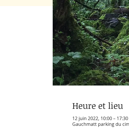
Heure et lieu
12 juin 2022, 10:00 – 17:3
Gauchmatt parking du cim