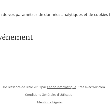
n de vos paramètres de données analytiques et de cookies f
événement
©A l'essence de l'être 2019 par
Cédric Informatique
. Créé avec
Wix.com
Conditions Générales d'Utilisation
Mentions Légales