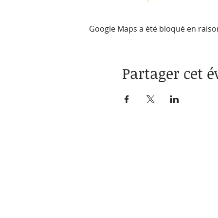
Google Maps a été bloqué en raiso
Partager cet 