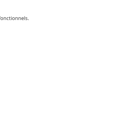
onctionnels.