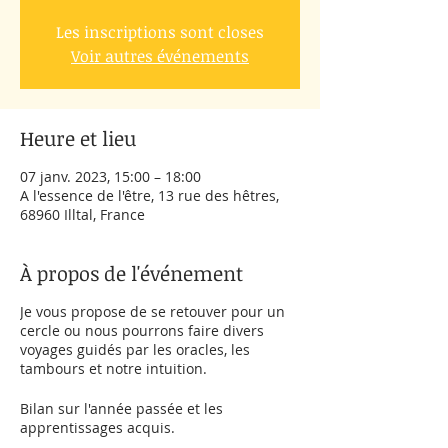
Les inscriptions sont closes
Voir autres événements
Heure et lieu
07 janv. 2023, 15:00 – 18:00
A l'essence de l'être, 13 rue des hêtres,
68960 Illtal, France
À propos de l'événement
Je vous propose de se retouver pour un
cercle ou nous pourrons faire divers
voyages guidés par les oracles, les
tambours et notre intuition.
Bilan sur l'année passée et les
apprentissages acquis.