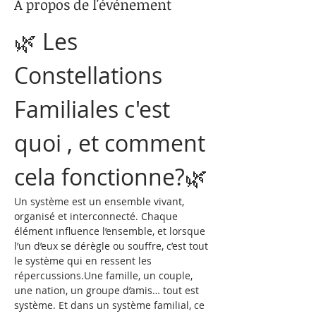
À propos de l'événement
🌿 Les 
Constellations 
Familiales c'est 
quoi , et comment 
cela fonctionne?🌿
Un système est un ensemble vivant, 
organisé et interconnecté. Chaque 
élément influence l’ensemble, et lorsque 
l’un d’eux se dérègle ou souffre, c’est tout 
le système qui en ressent les 
répercussions.Une famille, un couple, 
une nation, un groupe d’amis… tout est 
système. Et dans un système familial, ce 