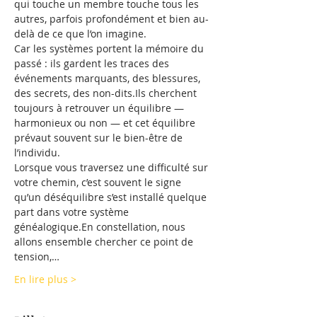
qui touche un membre touche tous les 
autres, parfois profondément et bien au-
delà de ce que l’on imagine.
Car les systèmes portent la mémoire du 
passé : ils gardent les traces des 
événements marquants, des blessures, 
des secrets, des non-dits.Ils cherchent 
toujours à retrouver un équilibre — 
harmonieux ou non — et cet équilibre 
prévaut souvent sur le bien-être de 
l’individu.
Lorsque vous traversez une difficulté sur 
votre chemin, c’est souvent le signe 
qu’un déséquilibre s’est installé quelque 
part dans votre système 
généalogique.En constellation, nous 
allons ensemble chercher ce point de 
tension,…
En lire plus >