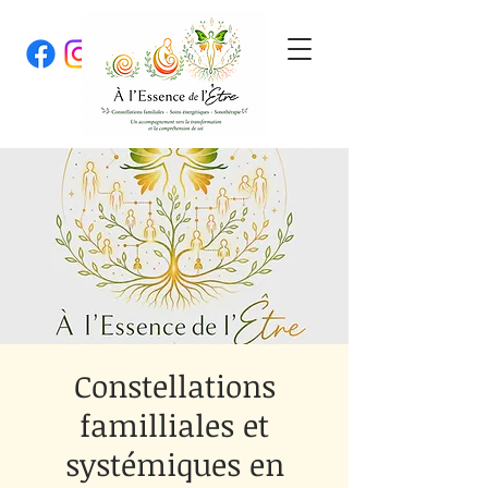
Constellations
familliales et
systémiques en