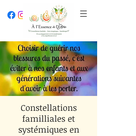
Constellations
familliales et
systémiques en