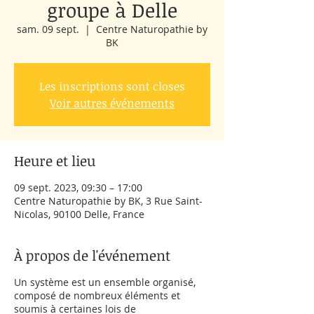
groupe à Delle
sam. 09 sept.
  |  
Centre Naturopathie by
BK
Les inscriptions sont closes
Voir autres événements
Heure et lieu
09 sept. 2023, 09:30 – 17:00
Centre Naturopathie by BK, 3 Rue Saint-
Nicolas, 90100 Delle, France
À propos de l'événement
Un système est un ensemble organisé,
composé de nombreux éléments et
soumis à certaines lois de