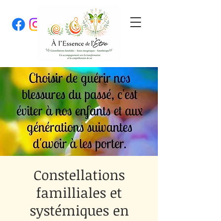
Constellations
familliales et
systémiques en