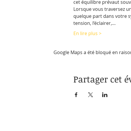
cet équilibre prévaut souve
Lorsque vous traversez une 
quelque part dans votre s
tension, l’éclairer,…
En lire plus >
Google Maps a été bloqué en raiso
Partager cet 