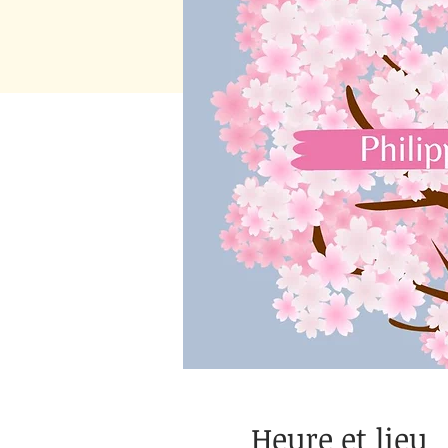
Heure et lieu