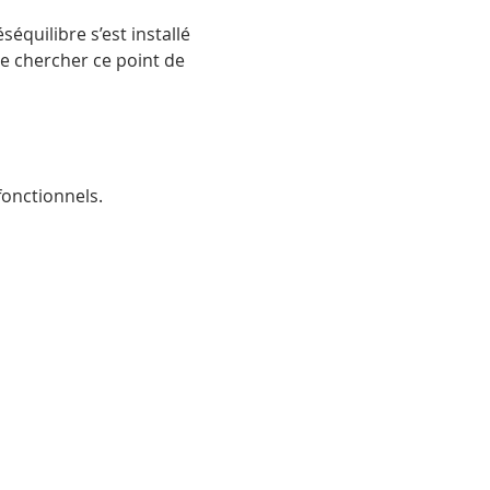
équilibre s’est installé 
e chercher ce point de 
onctionnels.