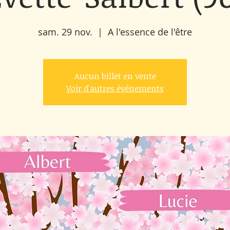
sam. 29 nov.
  |  
A l'essence de l'être
Aucun billet en vente
Voir d'autres événements