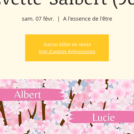
sam. 07 févr.
  |  
A l'essence de l'être
Aucun billet en vente
Voir d'autres événements