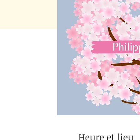
Heure et lieu