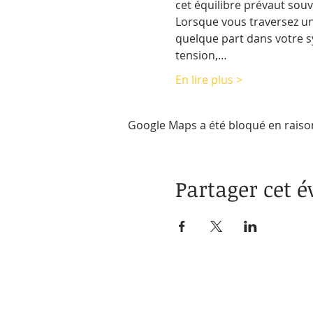
cet équilibre prévaut souve
Lorsque vous traversez une 
quelque part dans votre s
tension,…
En lire plus >
Google Maps a été bloqué en raiso
Partager cet 