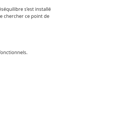
équilibre s’est installé 
e chercher ce point de 
onctionnels.