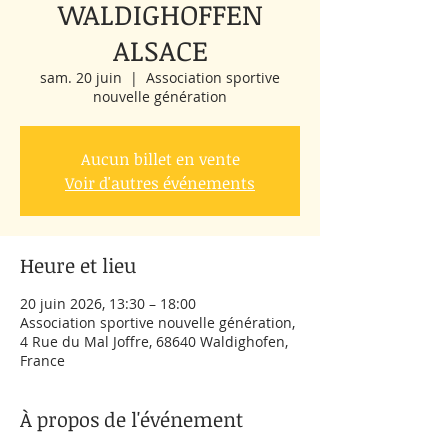
WALDIGHOFFEN
ALSACE
sam. 20 juin
  |  
Association sportive
nouvelle génération
Aucun billet en vente
Voir d'autres événements
Heure et lieu
20 juin 2026, 13:30 – 18:00
Association sportive nouvelle génération,
4 Rue du Mal Joffre, 68640 Waldighofen,
France
À propos de l'événement