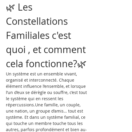
🌿 Les 
Constellations 
Familiales c'est 
quoi , et comment 
cela fonctionne?🌿
Un système est un ensemble vivant, 
organisé et interconnecté. Chaque 
élément influence l’ensemble, et lorsque 
l’un d’eux se dérègle ou souffre, c’est tout 
le système qui en ressent les 
répercussions.Une famille, un couple, 
une nation, un groupe d’amis… tout est 
système. Et dans un système familial, ce 
qui touche un membre touche tous les 
autres, parfois profondément et bien au-