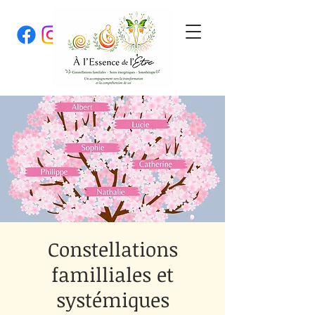
Constellations
familliales et
systémiques