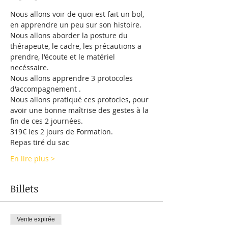
Nous allons voir de quoi est fait un bol, 
en apprendre un peu sur son histoire.
Nous allons aborder la posture du 
thérapeute, le cadre, les précautions a 
prendre, l'écoute et le matériel 
necéssaire.
Nous allons apprendre 3 protocoles 
d'accompagnement .
Nous allons pratiqué ces protocles, pour 
avoir une bonne maîtrise des gestes à la 
fin de ces 2 journées.
319€ les 2 jours de Formation.
Repas tiré du sac
En lire plus >
Billets
Vente expirée