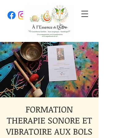
FORMATION
THERAPIE SONORE ET
VIBRATOIRE AUX BOLS