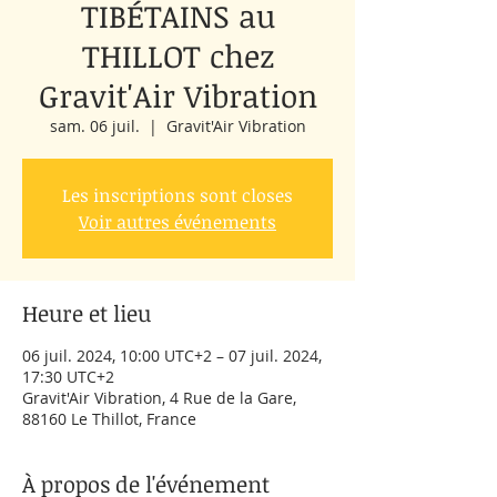
TIBÉTAINS au
THILLOT chez
Gravit'Air Vibration
sam. 06 juil.
  |  
Gravit'Air Vibration
Les inscriptions sont closes
Voir autres événements
Heure et lieu
06 juil. 2024, 10:00 UTC+2 – 07 juil. 2024,
17:30 UTC+2
Gravit'Air Vibration, 4 Rue de la Gare,
88160 Le Thillot, France
À propos de l'événement