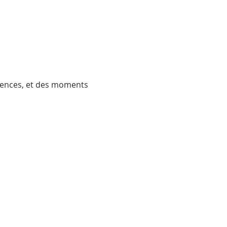
érences, et des moments 