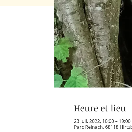
Heure et lieu
23 juil. 2022, 10:00 – 19:00
Parc Reinach, 68118 Hirtz