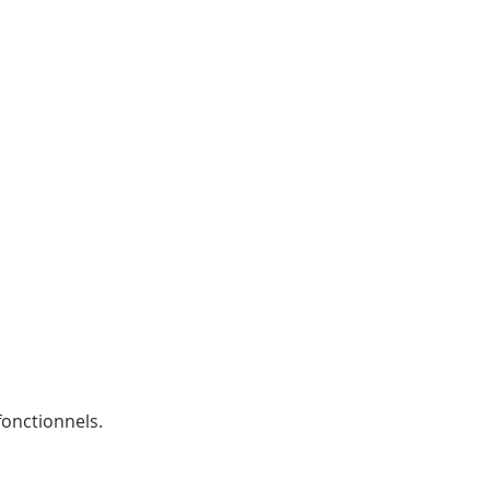
onctionnels.