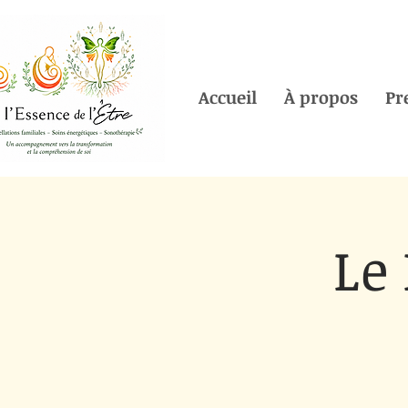
Accueil
À propos
Pr
Le 