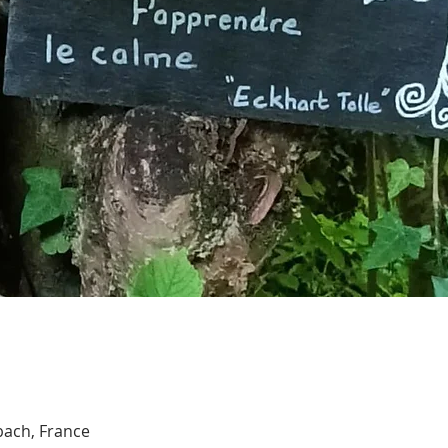
bach, France