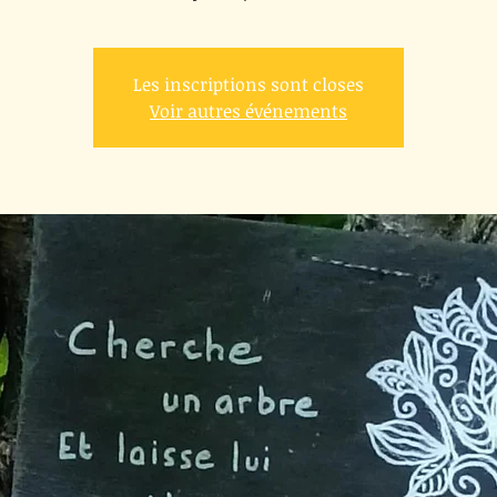
Les inscriptions sont closes
Voir autres événements