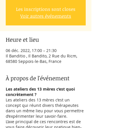
Les inscriptions sont closes
Voir autres événements
Heure et lieu
06 déc. 2022, 17:00 – 21:30
Il Banditio , Il Bandito, 2 Rue du Ricm,
68580 Seppois-le-Bas, France
À propos de l'événement
Les ateliers des 13 mères c’est quoi
concrètement ?
Les ateliers des 13 mères c’est un
concept qui réunit divers thérapeutes
dans un même lieu pour vous permettre
d’expérimenter leur savoir-faire.
L’axe principal de ces rencontres est de
vous faire découvrir leur pratique bien-