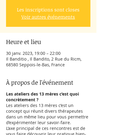
Les inscriptions sont closes
Voir autres événements
Heure et lieu
30 janv. 2023, 19:00 – 22:00
Il Banditio , Il Bandito, 2 Rue du Ricm,
68580 Seppois-le-Bas, France
À propos de l'événement
Les ateliers des 13 mères c’est quoi
concrètement ?
Les ateliers des 13 mères c’est un
concept qui réunit divers thérapeutes
dans un même lieu pour vous permettre
d’expérimenter leur savoir-faire.
L’axe principal de ces rencontres est de
vous faire découvrir leur pratique bien-