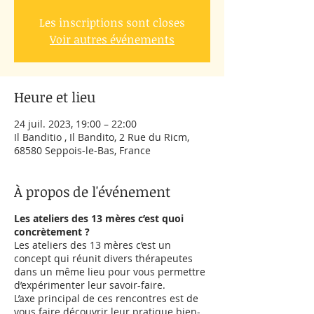
Les inscriptions sont closes
Voir autres événements
Heure et lieu
24 juil. 2023, 19:00 – 22:00
Il Banditio , Il Bandito, 2 Rue du Ricm,
68580 Seppois-le-Bas, France
À propos de l'événement
Les ateliers des 13 mères c’est quoi
concrètement ?
Les ateliers des 13 mères c’est un
concept qui réunit divers thérapeutes
dans un même lieu pour vous permettre
d’expérimenter leur savoir-faire.
L’axe principal de ces rencontres est de
vous faire découvrir leur pratique bien-