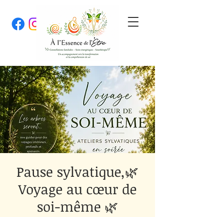
Pause sylvatique,🌿
Voyage au cœur de
soi-même 🌿