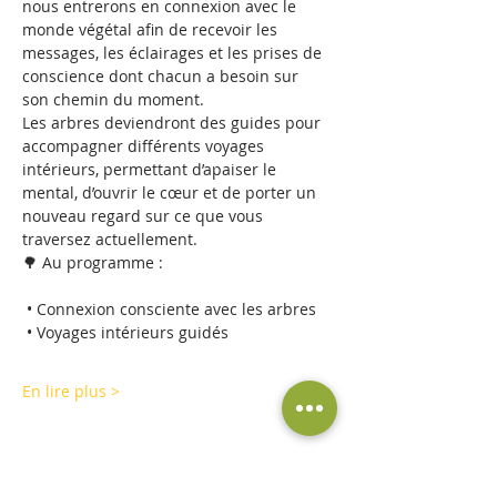
nous entrerons en connexion avec le 
monde végétal afin de recevoir les 
messages, les éclairages et les prises de 
conscience dont chacun a besoin sur 
son chemin du moment.
Les arbres deviendront des guides pour 
accompagner différents voyages 
intérieurs, permettant d’apaiser le 
mental, d’ouvrir le cœur et de porter un 
nouveau regard sur ce que vous 
traversez actuellement.
🌳 Au programme :
 • Connexion consciente avec les arbres
 • Voyages intérieurs guidés
En lire plus >