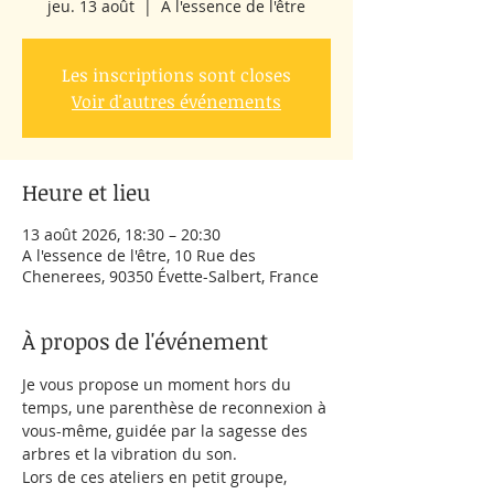
jeu. 13 août
  |  
A l'essence de l'être
Les inscriptions sont closes
Voir d'autres événements
Heure et lieu
13 août 2026, 18:30 – 20:30
A l'essence de l'être, 10 Rue des
Chenerees, 90350 Évette-Salbert, France
À propos de l'événement
Je vous propose un moment hors du 
temps, une parenthèse de reconnexion à 
vous-même, guidée par la sagesse des 
arbres et la vibration du son.
Lors de ces ateliers en petit groupe, 