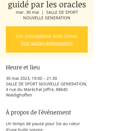
guidé par les oracles
mar. 30 mai
  |  
SALLE DE SPORT
NOUVELLE GENERATION
Les inscriptions sont closes
Voir autres événements
Heure et lieu
30 mai 2023, 19:00 – 21:30
SALLE DE SPORT NOUVELLE GENERATION,
4 rue du Maréchal Joffre, 68640
Waldighoffen
À propos de l'événement
Un temps de pause pour Soi au coeur 
d'une bulle sonore.