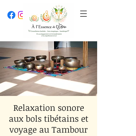
Relaxation sonore
aux bols tibétains et
voyage au Tambour