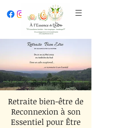
Retraite bien-être de
Reconnexion à son
Essentiel pour Être