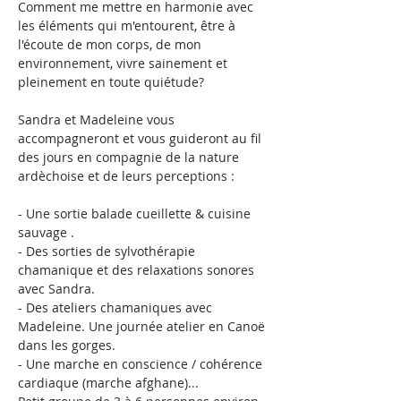
Comment me mettre en harmonie avec 
les éléments qui m'entourent, être à 
l'écoute de mon corps, de mon 
environnement, vivre sainement et 
pleinement en toute quiétude?
Sandra et Madeleine vous 
accompagneront et vous guideront au fil 
des jours en compagnie de la nature 
ardèchoise et de leurs perceptions :
- Une sortie balade cueillette & cuisine 
sauvage .

- Des sorties de sylvothérapie 
chamanique et des relaxations sonores 
avec Sandra.

- Des ateliers chamaniques avec 
Madeleine. Une journée atelier en Canoë 
dans les gorges.

- Une marche en conscience / cohérence 
cardiaque (marche afghane)...