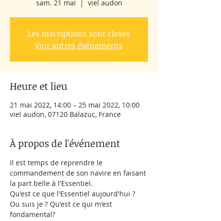
sam. 21 mai
  |  
viel audon
Les inscriptions sont closes
Voir autres événements
Heure et lieu
21 mai 2022, 14:00 – 25 mai 2022, 10:00
viel audon, 07120 Balazuc, France
À propos de l'événement
Il est temps de reprendre le 
commandement de son navire en faisant 
la part belle à l'Essentiel.

Qu'est ce que l'Essentiel aujourd'hui ? 
Ou suis je ? Qu'est ce qui m'est 
fondamental?
