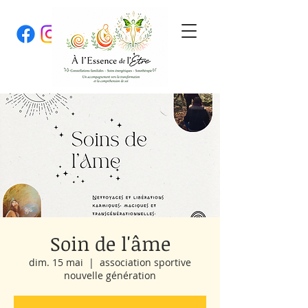
Soin de l'âme
dim. 15 mai
  |  
association sportive
nouvelle génération