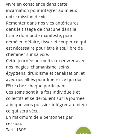
vivre en conscience dans cette 
incarnation pour intégrer au mieux 
notre mission de vie.
Remonter dans nos vies antérieures, 
dans le tissage de chacune dans la 
trame du monde manifesté, pour 
déméler, défaire, tisser et couper ce qui 
est nécessaire pour être à soi, libre de 
cheminer sur sa voie.
Cette journée permettra d'oeuvrer avec 
nos magies, chamanisme, soins 
égyptiens, druidisme et canalisation, et 
avec nos alliés pour libérer ce qui doit 
l'être chez chaque participant.
Ces soins sont à la fois individuels et 
collectifs et se déroulent sur la journée 
afin que vous puissiez intégrer au mieux 
ce qui sera vécu.
En maximum de 8 personnes par 
cession.
Tarif 130€…