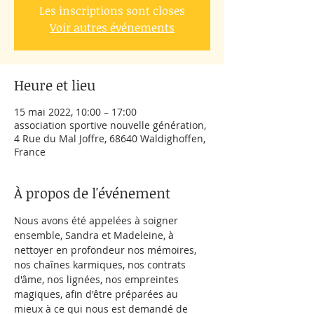
Les inscriptions sont closes
Voir autres événements
Heure et lieu
15 mai 2022, 10:00 – 17:00
association sportive nouvelle génération,
4 Rue du Mal Joffre, 68640 Waldighoffen,
France
À propos de l'événement
Nous avons été appelées à soigner 
ensemble, Sandra et Madeleine, à 
nettoyer en profondeur nos mémoires, 
nos chaînes karmiques, nos contrats 
d'âme, nos lignées, nos empreintes 
magiques, afin d'être préparées au 
mieux à ce qui nous est demandé de 