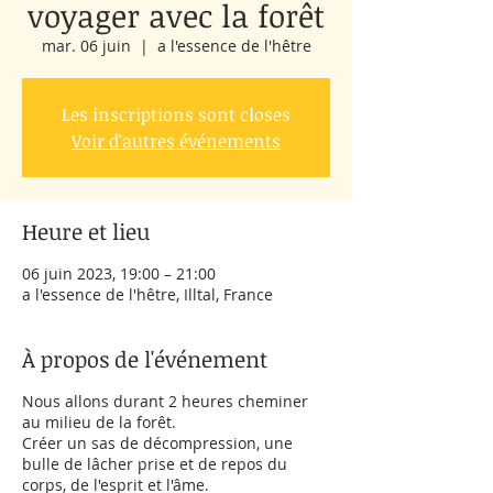
voyager avec la forêt
mar. 06 juin
  |  
a l'essence de l'hêtre
Les inscriptions sont closes
Voir d'autres événements
Heure et lieu
06 juin 2023, 19:00 – 21:00
a l'essence de l'hêtre, Illtal, France
À propos de l'événement
Nous allons durant 2 heures cheminer
au milieu de la forêt.
Créer un sas de décompression, une
bulle de lâcher prise et de repos du
corps, de l'esprit et l'âme.