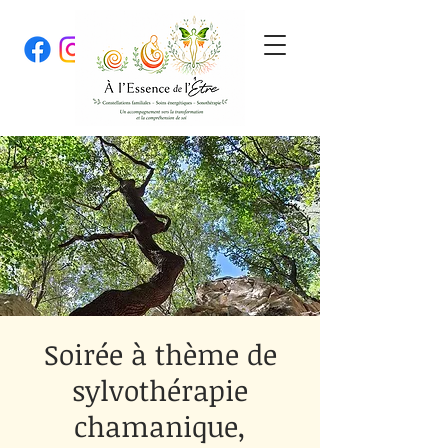
Soirée à thème de
sylvothérapie
chamanique,