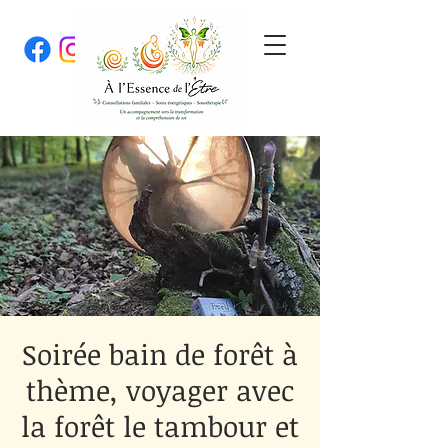
Soirée bain de forêt à
thème, voyager avec
la forêt le tambour et