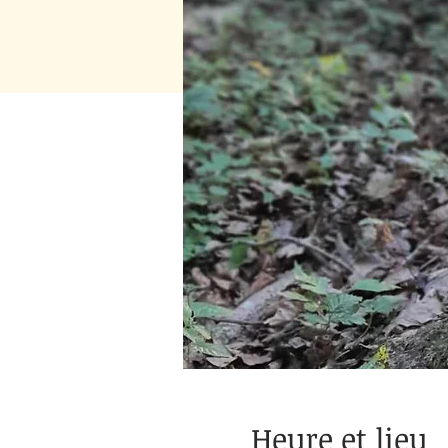
Heure et lieu