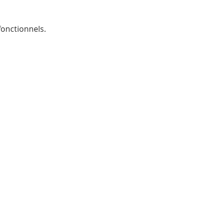
onctionnels.