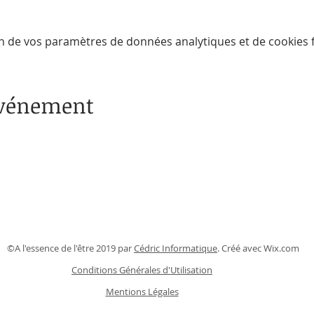
n de vos paramètres de données analytiques et de cookies f
événement
©A l'essence de l'être 2019 par
Cédric Informatique
. Créé avec
Wix.com
Conditions Générales d'Utilisation
Mentions Légales