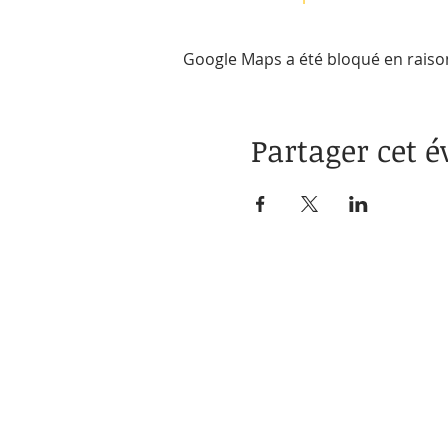
Google Maps a été bloqué en raiso
Partager cet 