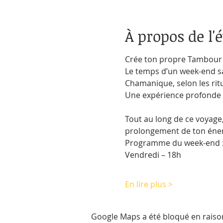
À propos de l
Crée ton propre Tambour 
Le temps d’un week-end sa
Chamanique, selon les ri
Une expérience profonde 
Tout au long de ce voyage,
prolongement de ton éner
Programme du week-end 
Vendredi – 18h
En lire plus >
Google Maps a été bloqué en raiso