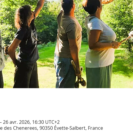
– 26 avr. 2026, 16:30 UTC+2
Rue des Chenerees, 90350 Évette-Salbert, France