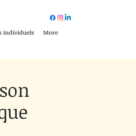
 individuels
More
 son
que