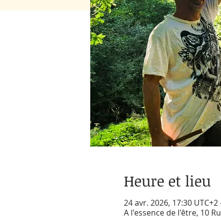
Heure et lieu
24 avr. 2026, 17:30 UTC+2 
A l'essence de l'être, 10 