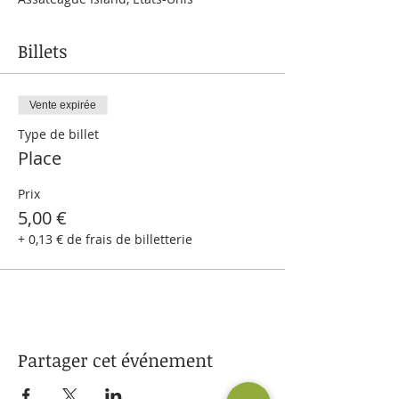
Billets
Vente expirée
Type de billet
Place
Prix
5,00 €
+ 0,13 € de frais de billetterie
Partager cet événement