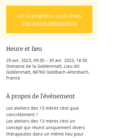
Les inscriptions sont closes
Voir autres événements
Heure et lieu
29 avr. 2023, 09:30 – 30 avr. 2023, 18:30
Domaine de la Goldenmatt, Lieu-dit
Goldenmatt, 68760 Goldbach-Altenbach,
France
À propos de l'événement
Les ateliers des 13 mères c’est quoi 
concrètement ?
Les ateliers des 13 mères c’est un 
concept qui réunit uniquement divers 
thérapeutes dans un même lieu pour 