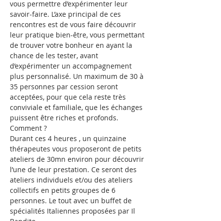
vous permettre d’expérimenter leur 
savoir-faire. L’axe principal de ces 
rencontres est de vous faire découvrir 
leur pratique bien-être, vous permettant 
de trouver votre bonheur en ayant la 
chance de les tester, avant 
d’expérimenter un accompagnement 
plus personnalisé. Un maximum de 30 à 
35 personnes par cession seront 
acceptées, pour que cela reste très 
conviviale et familiale, que les échanges 
puissent être riches et profonds.
Comment ?
Durant ces 4 heures , un quinzaine 
thérapeutes vous proposeront de petits 
ateliers de 30mn environ pour découvrir 
l’une de leur prestation. Ce seront des 
ateliers individuels et/ou des ateliers 
collectifs en petits groupes de 6 
personnes. Le tout avec un buffet de 
spécialités Italiennes proposées par Il 