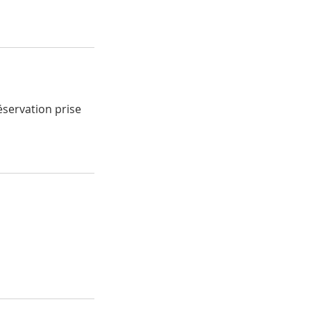
éservation prise