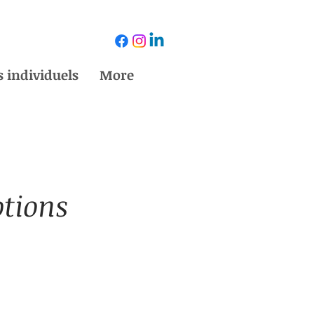
 individuels
More
tions